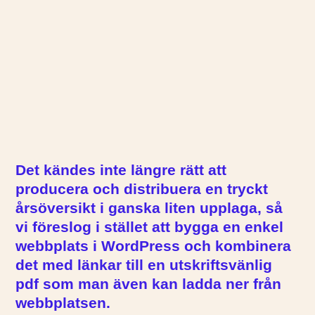
Det kändes inte längre rätt att
producera och distribuera en tryckt
årsöversikt i ganska liten upplaga, så
vi föreslog i stället att bygga en enkel
webbplats i WordPress och kombinera
det med länkar till en utskriftsvänlig
pdf som man även kan ladda ner från
webbplatsen.