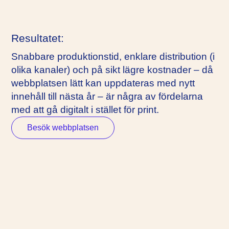
Resultatet:
Snabbare produktionstid, enklare distribution (i
olika kanaler) och på sikt lägre kostnader – då
webbplatsen lätt kan uppdateras med nytt
innehåll till nästa år – är några av fördelarna
med att gå digitalt i stället för print.
Besök webbplatsen